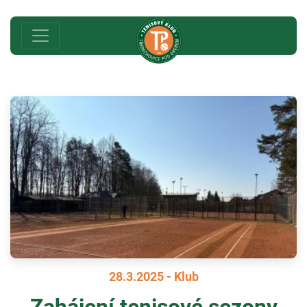
28.3.2025 - Klub