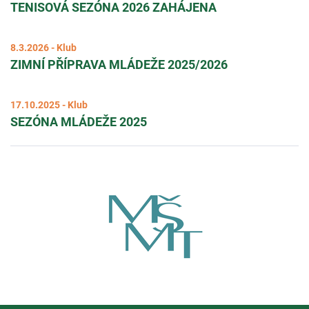
TENISOVÁ SEZÓNA 2026 ZAHÁJENA
8.3.2026 - Klub
ZIMNÍ PŘÍPRAVA MLÁDEŽE 2025/2026
17.10.2025 - Klub
SEZÓNA MLÁDEŽE 2025