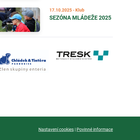
17.10.2025 - Klub
SEZÓNA MLÁDEŽE 2025
Nastavení cookies
|
Povinné informace